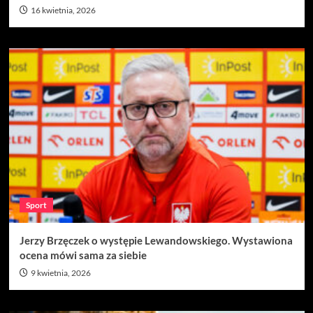
16 kwietnia, 2026
Sport
Jerzy Brzęczek o występie Lewandowskiego. Wystawiona
ocena mówi sama za siebie
9 kwietnia, 2026