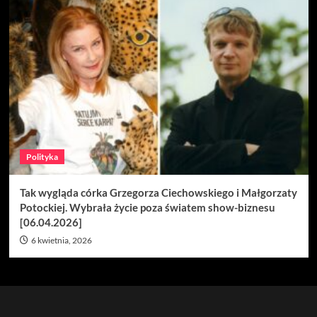
Polityka
Tak wygląda córka Grzegorza Ciechowskiego i Małgorzaty
Potockiej. Wybrała życie poza światem show-biznesu
[06.04.2026]
6 kwietnia, 2026