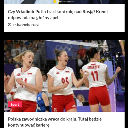
Czy Władimir Putin traci kontrolę nad Rosją? Kreml
odpowiada na głośny apel
16 kwietnia, 2026
Sport
Polska zawodniczka wraca do kraju. Tutaj będzie
kontynuować karierę