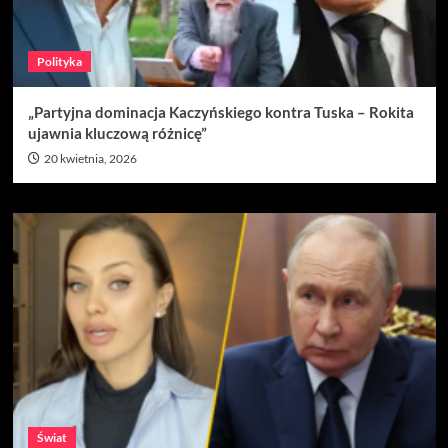
Polityka
„Partyjna dominacja Kaczyńskiego kontra Tuska – Rokita
ujawnia kluczową różnicę”
20 kwietnia, 2026
Świat