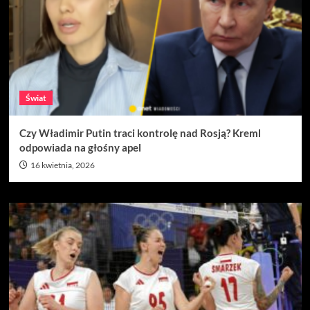
Świat
Czy Władimir Putin traci kontrolę nad Rosją? Kreml
odpowiada na głośny apel
16 kwietnia, 2026