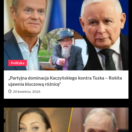
Polityka
„Partyjna dominacja Kaczyńskiego kontra Tuska – Rokita
ujawnia kluczową różnicę”
20 kwietnia, 2026