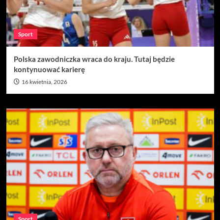
Sport
Polska zawodniczka wraca do kraju. Tutaj będzie
kontynuować karierę
16 kwietnia, 2026
Sport