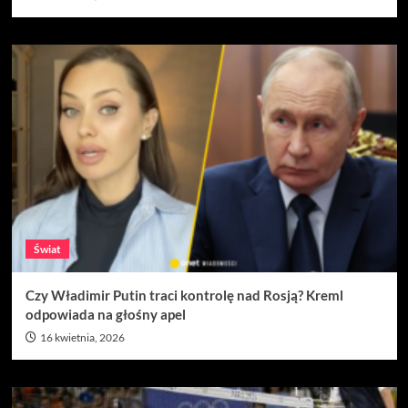
Świat
Czy Władimir Putin traci kontrolę nad Rosją? Kreml
odpowiada na głośny apel
16 kwietnia, 2026