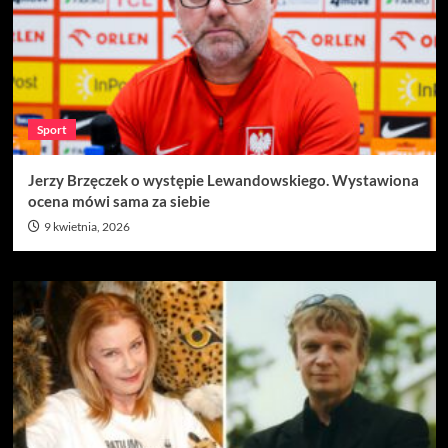
Sport
Jerzy Brzęczek o występie Lewandowskiego. Wystawiona
ocena mówi sama za siebie
9 kwietnia, 2026