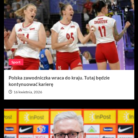
Sport
Polska zawodniczka wraca do kraju. Tutaj będzie
kontynuować karierę
16 kwietnia, 2026