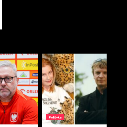
Polityka