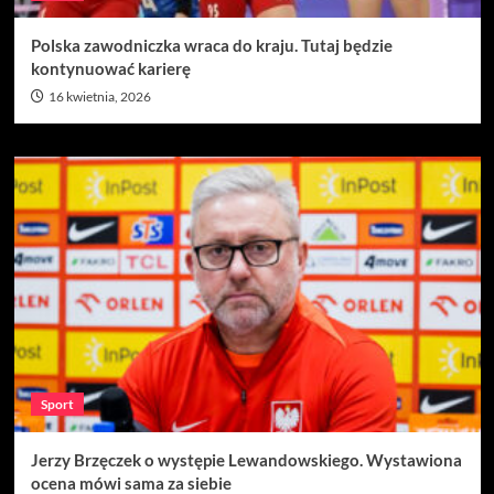
Polska zawodniczka wraca do kraju. Tutaj będzie
kontynuować karierę
16 kwietnia, 2026
Sport
Jerzy Brzęczek o występie Lewandowskiego. Wystawiona
ocena mówi sama za siebie