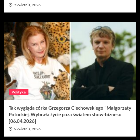
9 kwietnia, 2026
Polityka
Tak wygląda córka Grzegorza Ciechowskiego i Małgorzaty
Potockiej. Wybrała życie poza światem show-biznesu
[06.04.2026]
6 kwietnia, 2026