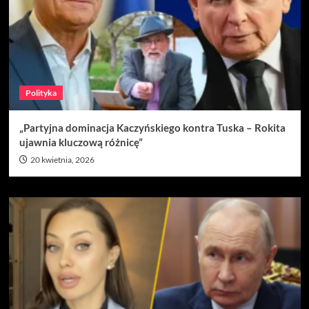
Polityka
„Partyjna dominacja Kaczyńskiego kontra Tuska – Rokita
ujawnia kluczową różnicę”
20 kwietnia, 2026