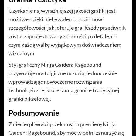
Uzyskanie najwyraźniejszej jakości grafiki jest
możliwe dzięki niebywałemu poziomowi
szczegółowości, jaki oferuje gra. Każdy przeciwnik
został zaprojektowany z dbałością o detale, co
czyni każdą walkę wyjątkowym doświadczeniem
wizualnym.
Styl graficzny Ninja Gaiden: Ragebound
przywołuje nostalgiczne uczucia, jednocześnie
wprowadzając nowoczesne rozwiązania
technologiczne, które łamią granice tradycyjnej
grafiki pikselowej.
Podsumowanie
Z niecierpliwością czekamy na premierę Ninja
Gaiden: Ragebound, aby móc w pełni zanurzyć się