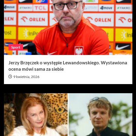
Sport
Jerzy Brzęczek o występie Lewandowskiego. Wystawiona
ocena mówi sama za siebie
9 kwietnia, 2026