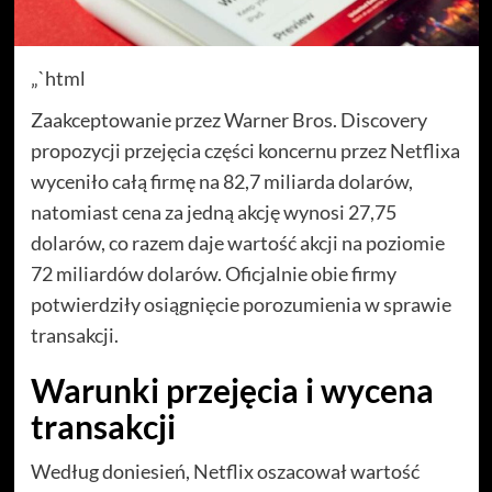
„`html
Zaakceptowanie przez Warner Bros. Discovery
propozycji przejęcia części koncernu przez Netflixa
wyceniło całą firmę na 82,7 miliarda dolarów,
natomiast cena za jedną akcję wynosi 27,75
dolarów, co razem daje wartość akcji na poziomie
72 miliardów dolarów. Oficjalnie obie firmy
potwierdziły osiągnięcie porozumienia w sprawie
transakcji.
Warunki przejęcia i wycena
transakcji
Według doniesień, Netflix oszacował wartość