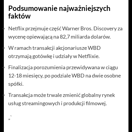
Podsumowanie najważniejszych
faktów
Netflix przejmuje część Warner Bros. Discovery za
wycenę opiewającą na 82,7 miliarda dolarów.
W ramach transakcji akcjonariusze WBD
otrzymają gotówkę i udziały w Netflixie.
Finalizacja porozumienia przewidywana w ciągu
12-18 miesięcy, po podziale WBD na dwie osobne
spółki.
Transakcja może trwale zmienić globalny rynek
usług streamingowych i produkcji filmowej.
„`