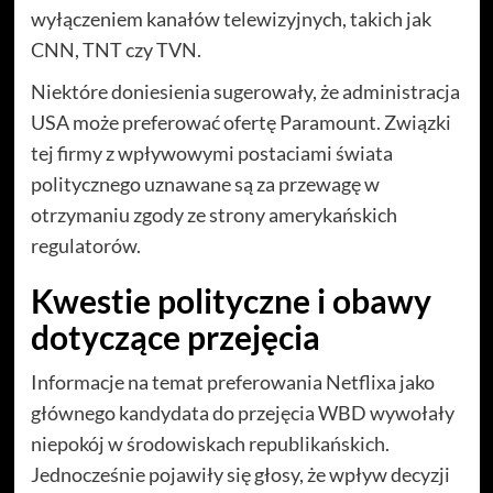
wyłączeniem kanałów telewizyjnych, takich jak
CNN, TNT czy TVN.
Niektóre doniesienia sugerowały, że administracja
USA może preferować ofertę Paramount. Związki
tej firmy z wpływowymi postaciami świata
politycznego uznawane są za przewagę w
otrzymaniu zgody ze strony amerykańskich
regulatorów.
Kwestie polityczne i obawy
dotyczące przejęcia
Informacje na temat preferowania Netflixa jako
głównego kandydata do przejęcia WBD wywołały
niepokój w środowiskach republikańskich.
Jednocześnie pojawiły się głosy, że wpływ decyzji