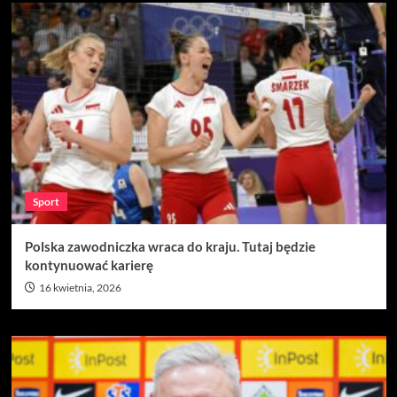
Sport
Polska zawodniczka wraca do kraju. Tutaj będzie
kontynuować karierę
16 kwietnia, 2026