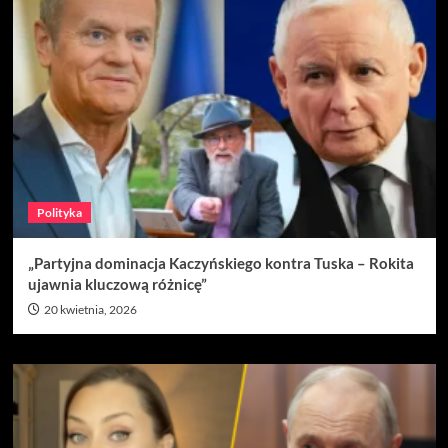
Polityka
„Partyjna dominacja Kaczyńskiego kontra Tuska – Rokita
ujawnia kluczową różnicę”
20 kwietnia, 2026