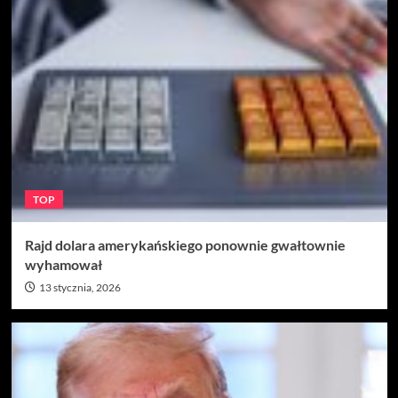
TOP
Rajd dolara amerykańskiego ponownie gwałtownie
wyhamował
13 stycznia, 2026