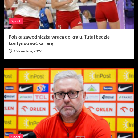
Sport
Polska zawodniczka wraca do kraju. Tutaj będzie
kontynuować karierę
16 kwietnia, 2026
Sport