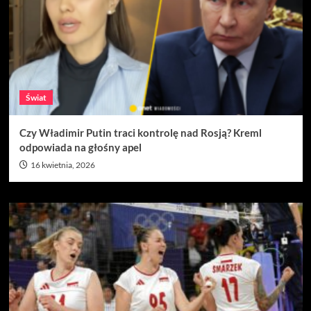
Świat
Czy Władimir Putin traci kontrolę nad Rosją? Kreml
odpowiada na głośny apel
16 kwietnia, 2026