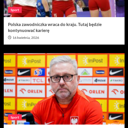
Sport
Polska zawodniczka wraca do kraju. Tutaj będzie
kontynuować karierę
16 kwietnia, 2026
Sport