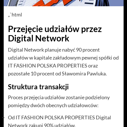
„`html
Przejęcie udziałów przez
Digital Network
Digital Network planuje nabyć 90 procent
udziałów w kapitale zakładowym pewnej spółki od
IT FASHION POLSKA PROPERTIES oraz
pozostałe 10 procent od Sławomira Pawluka.
Struktura transakcji
Proces przejęcia udziałów zostanie podzielony
pomiędzy dwóch obecnych udziałowców:
Od IT FASHION POLSKA PROPERTIES Digital
Network zakupi 90% udziałów.