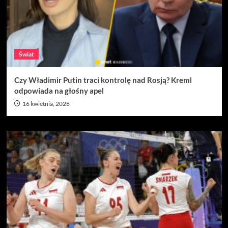
Świat
Czy Władimir Putin traci kontrolę nad Rosją? Kreml
odpowiada na głośny apel
16 kwietnia, 2026