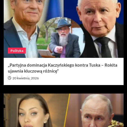
Polityka
„Partyjna dominacja Kaczyńskiego kontra Tuska – Rokita
ujawnia kluczową różnicę”
20 kwietnia, 2026