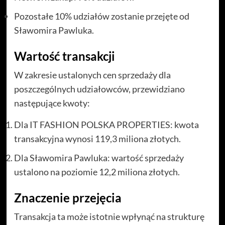
Pozostałe 10% udziałów zostanie przejęte od
Sławomira Pawluka.
Wartość transakcji
W zakresie ustalonych cen sprzedaży dla
poszczególnych udziałowców, przewidziano
następujące kwoty:
Dla IT FASHION POLSKA PROPERTIES: kwota
transakcyjna wynosi 119,3 miliona złotych.
Dla Sławomira Pawluka: wartość sprzedaży
ustalono na poziomie 12,2 miliona złotych.
Znaczenie przejęcia
Transakcja ta może istotnie wpłynąć na strukturę