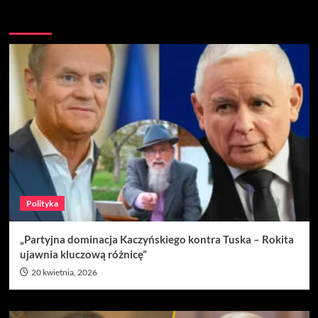
Nie przegap
Polityka
„Partyjna dominacja Kaczyńskiego kontra Tuska – Rokita
ujawnia kluczową różnicę”
20 kwietnia, 2026