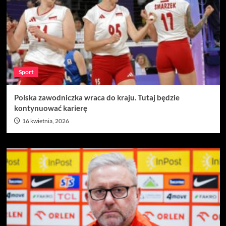
Sport
Polska zawodniczka wraca do kraju. Tutaj będzie
kontynuować karierę
16 kwietnia, 2026