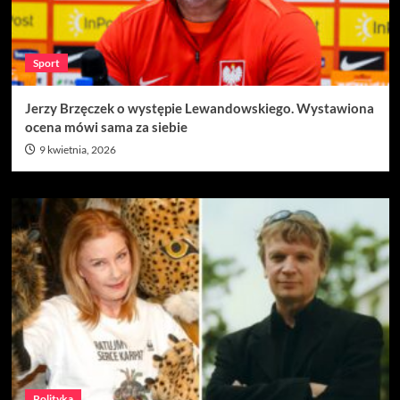
Sport
Jerzy Brzęczek o występie Lewandowskiego. Wystawiona
ocena mówi sama za siebie
9 kwietnia, 2026
Polityka