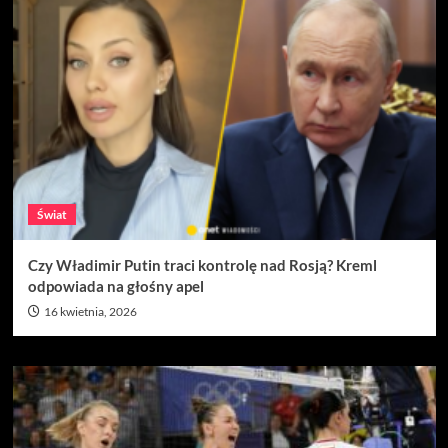
Świat
Czy Władimir Putin traci kontrolę nad Rosją? Kreml
odpowiada na głośny apel
16 kwietnia, 2026