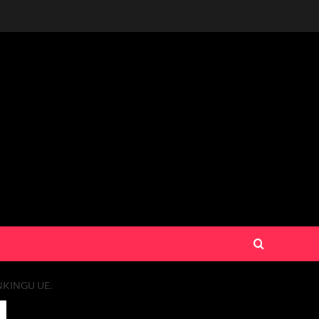
KINGU UE.