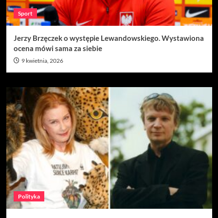
Sport
Jerzy Brzęczek o występie Lewandowskiego. Wystawiona
ocena mówi sama za siebie
9 kwietnia, 2026
Polityka