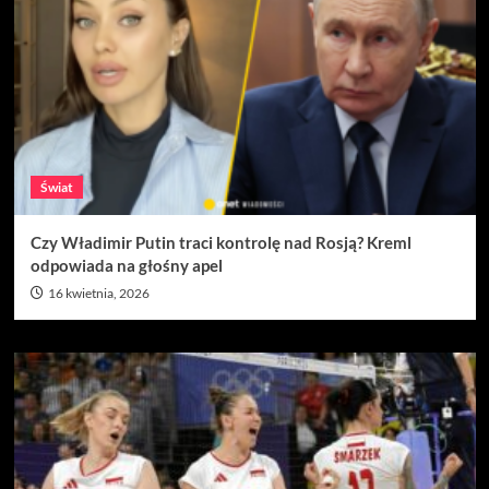
Świat
Czy Władimir Putin traci kontrolę nad Rosją? Kreml
odpowiada na głośny apel
16 kwietnia, 2026