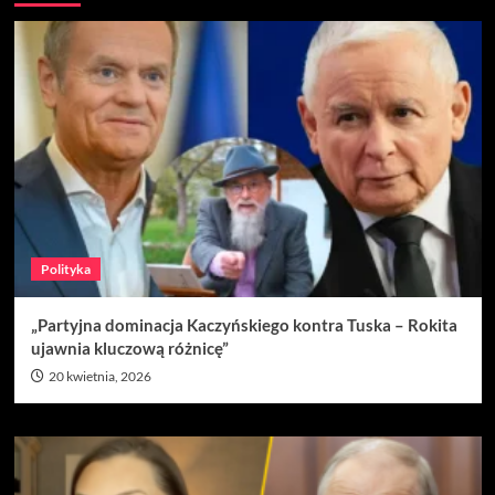
Polityka
„Partyjna dominacja Kaczyńskiego kontra Tuska – Rokita
ujawnia kluczową różnicę”
20 kwietnia, 2026