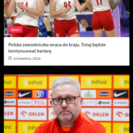
Sport
Polska zawodniczka wraca do kraju. Tutaj będzie
kontynuować karierę
16 kwietnia, 2026