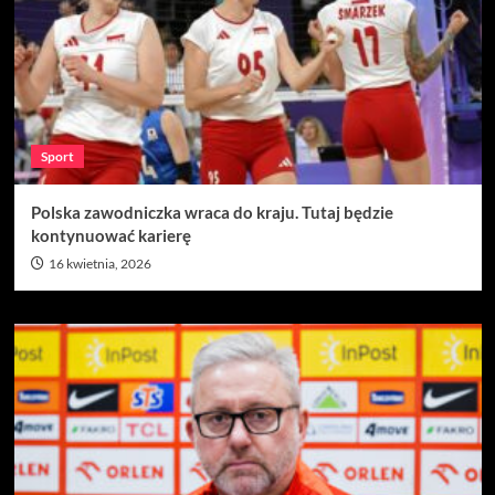
Sport
Polska zawodniczka wraca do kraju. Tutaj będzie
kontynuować karierę
16 kwietnia, 2026