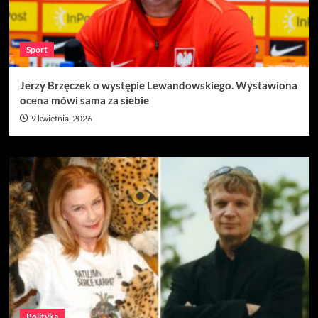
Sport
Jerzy Brzęczek o występie Lewandowskiego. Wystawiona
ocena mówi sama za siebie
9 kwietnia, 2026
Polityka