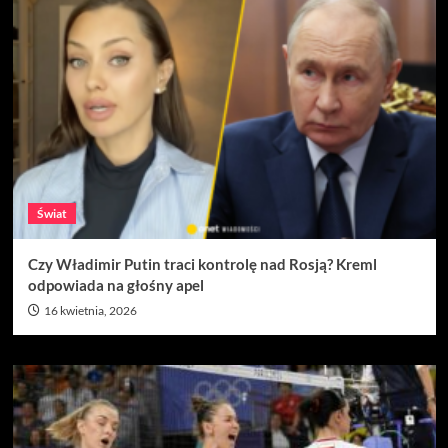
Świat
Czy Władimir Putin traci kontrolę nad Rosją? Kreml
odpowiada na głośny apel
16 kwietnia, 2026