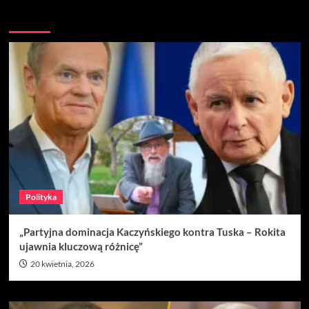
Nie przegap
Polityka
„Partyjna dominacja Kaczyńskiego kontra Tuska – Rokita
ujawnia kluczową różnicę”
20 kwietnia, 2026