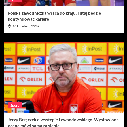
Polska zawodniczka wraca do kraju. Tutaj będzie
kontynuować karierę
16 kwietnia, 2026
Sport
Jerzy Brzęczek o występie Lewandowskiego. Wystawiona
ocena mówi sama za siebie