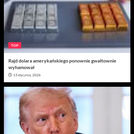
TOP
Rajd dolara amerykańskiego ponownie gwałtownie
wyhamował
13 stycznia, 2026