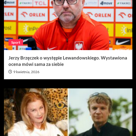
Sport
Jerzy Brzęczek o występie Lewandowskiego. Wystawiona
ocena mówi sama za siebie
9 kwietnia, 2026