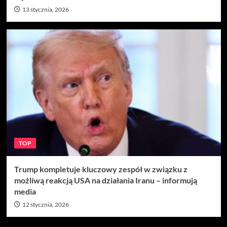
13 stycznia, 2026
TOP
Trump kompletuje kluczowy zespół w związku z
możliwą reakcją USA na działania Iranu – informują
media
12 stycznia, 2026