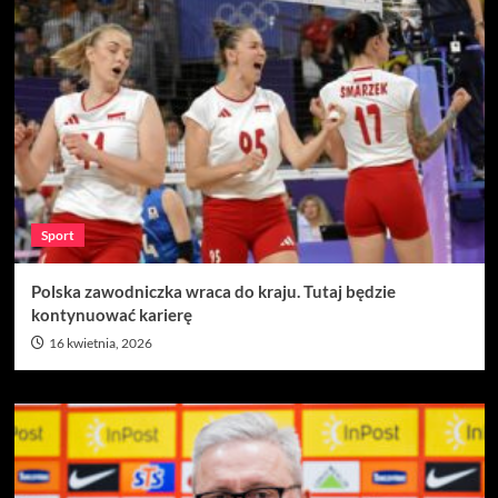
Sport
Polska zawodniczka wraca do kraju. Tutaj będzie
kontynuować karierę
16 kwietnia, 2026