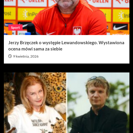
Sport
Jerzy Brzęczek o występie Lewandowskiego. Wystawiona
ocena mówi sama za siebie
9 kwietnia, 2026