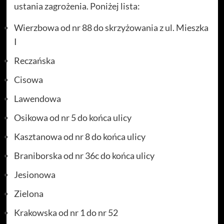
ustania zagrożenia. Poniżej lista:
Wierzbowa od nr 88 do skrzyżowania z ul. Mieszka
I
Reczańska
Cisowa
Lawendowa
Osikowa od nr 5 do końca ulicy
Kasztanowa od nr 8 do końca ulicy
Braniborska od nr 36c do końca ulicy
Jesionowa
Zielona
Krakowska od nr 1 do nr 52