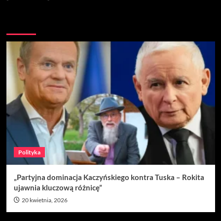
Nie przegap
Polityka
„Partyjna dominacja Kaczyńskiego kontra Tuska – Rokita
ujawnia kluczową różnicę”
20 kwietnia, 2026