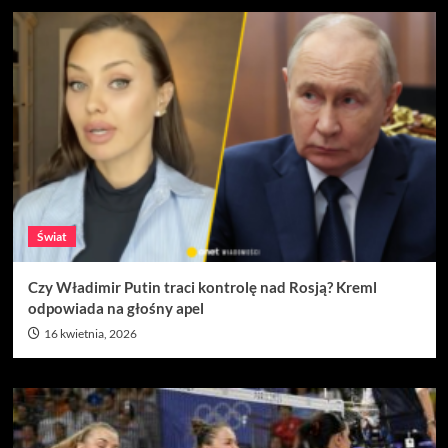
Świat
Czy Władimir Putin traci kontrolę nad Rosją? Kreml
odpowiada na głośny apel
16 kwietnia, 2026