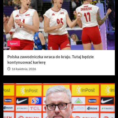
Sport
Polska zawodniczka wraca do kraju. Tutaj będzie
kontynuować karierę
16 kwietnia, 2026