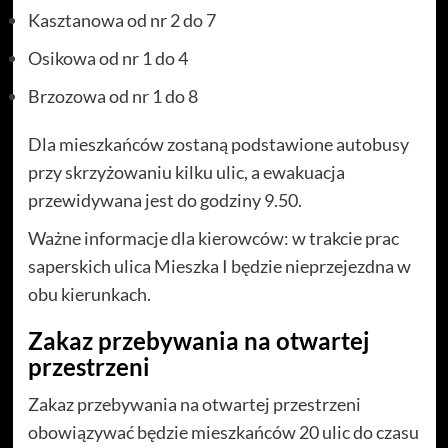
Kasztanowa od nr 2 do 7
Osikowa od nr 1 do 4
Brzozowa od nr 1 do 8
Dla mieszkańców zostaną podstawione autobusy
przy skrzyżowaniu kilku ulic, a ewakuacja
przewidywana jest do godziny 9.50.
Ważne informacje dla kierowców: w trakcie prac
saperskich ulica Mieszka I będzie nieprzejezdna w
obu kierunkach.
Zakaz przebywania na otwartej
przestrzeni
Zakaz przebywania na otwartej przestrzeni
obowiązywać będzie mieszkańców 20 ulic do czasu