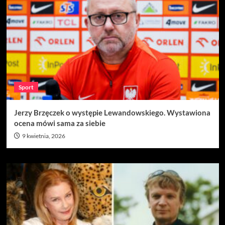
Sport
Jerzy Brzęczek o występie Lewandowskiego. Wystawiona
ocena mówi sama za siebie
9 kwietnia, 2026