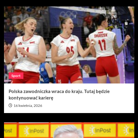
Sport
Polska zawodniczka wraca do kraju. Tutaj będzie
kontynuować karierę
16 kwietnia, 2026