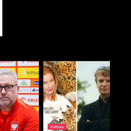
Polityka