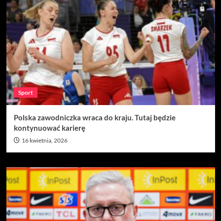
Sport
Polska zawodniczka wraca do kraju. Tutaj będzie
kontynuować karierę
16 kwietnia, 2026