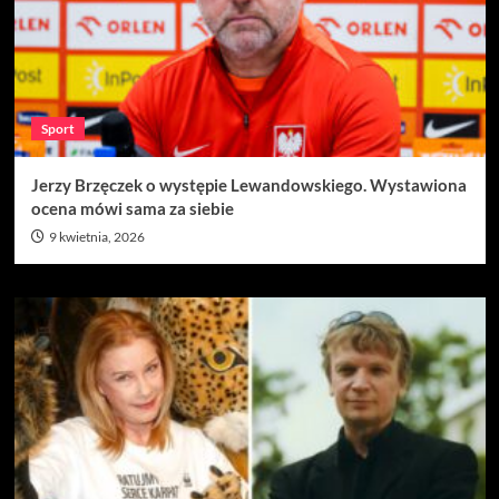
Sport
Jerzy Brzęczek o występie Lewandowskiego. Wystawiona
ocena mówi sama za siebie
9 kwietnia, 2026