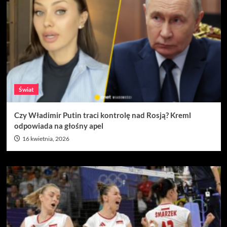
Świat
Czy Władimir Putin traci kontrolę nad Rosją? Kreml
odpowiada na głośny apel
16 kwietnia, 2026