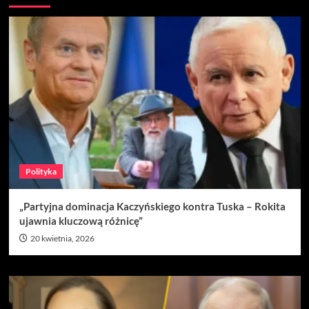
Polityka
„Partyjna dominacja Kaczyńskiego kontra Tuska – Rokita
ujawnia kluczową różnicę”
20 kwietnia, 2026