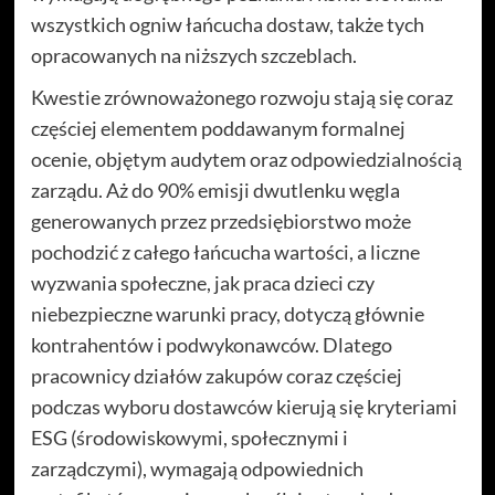
wszystkich ogniw łańcucha dostaw, także tych
opracowanych na niższych szczeblach.
Kwestie zrównoważonego rozwoju stają się coraz
częściej elementem poddawanym formalnej
ocenie, objętym audytem oraz odpowiedzialnością
zarządu. Aż do 90% emisji dwutlenku węgla
generowanych przez przedsiębiorstwo może
pochodzić z całego łańcucha wartości, a liczne
wyzwania społeczne, jak praca dzieci czy
niebezpieczne warunki pracy, dotyczą głównie
kontrahentów i podwykonawców. Dlatego
pracownicy działów zakupów coraz częściej
podczas wyboru dostawców kierują się kryteriami
ESG (środowiskowymi, społecznymi i
zarządczymi), wymagają odpowiednich