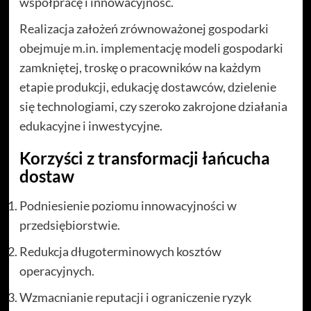
współpracę i innowacyjność.
Realizacja założeń zrównoważonej gospodarki
obejmuje m.in. implementację modeli gospodarki
zamkniętej, troskę o pracowników na każdym
etapie produkcji, edukację dostawców, dzielenie
się technologiami, czy szeroko zakrojone działania
edukacyjne i inwestycyjne.
Korzyści z transformacji łańcucha
dostaw
Podniesienie poziomu innowacyjności w
przedsiębiorstwie.
Redukcja długoterminowych kosztów
operacyjnych.
Wzmacnianie reputacji i ograniczenie ryzyk