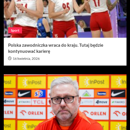
Sport
Polska zawodniczka wraca do kraju. Tutaj będzie
kontynuować karierę
16 kwietnia, 2026