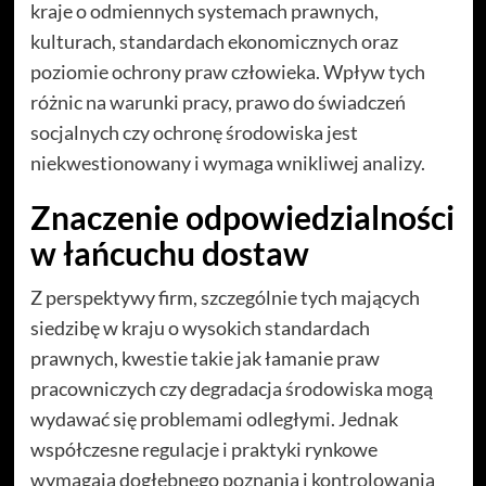
kraje o odmiennych systemach prawnych,
kulturach, standardach ekonomicznych oraz
poziomie ochrony praw człowieka. Wpływ tych
różnic na warunki pracy, prawo do świadczeń
socjalnych czy ochronę środowiska jest
niekwestionowany i wymaga wnikliwej analizy.
Znaczenie odpowiedzialności
w łańcuchu dostaw
Z perspektywy firm, szczególnie tych mających
siedzibę w kraju o wysokich standardach
prawnych, kwestie takie jak łamanie praw
pracowniczych czy degradacja środowiska mogą
wydawać się problemami odległymi. Jednak
współczesne regulacje i praktyki rynkowe
wymagają dogłębnego poznania i kontrolowania