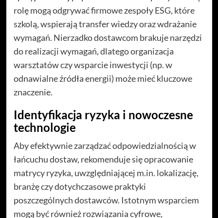
rolę mogą odgrywać firmowe zespoły ESG, które
szkolą, wspierają transfer wiedzy oraz wdrażanie
wymagań. Nierzadko dostawcom brakuje narzędzi
do realizacji wymagań, dlatego organizacja
warsztatów czy wsparcie inwestycji (np. w
odnawialne źródła energii) może mieć kluczowe
znaczenie.
Identyfikacja ryzyka i nowoczesne
technologie
Aby efektywnie zarządzać odpowiedzialnością w
łańcuchu dostaw, rekomenduje się opracowanie
matrycy ryzyka, uwzględniającej m.in. lokalizację,
branżę czy dotychczasowe praktyki
poszczególnych dostawców. Istotnym wsparciem
mogą być również rozwiązania cyfrowe,