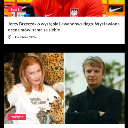
Sport
Jerzy Brzęczek o występie Lewandowskiego. Wystawiona
ocena mówi sama za siebie
9 kwietnia, 2026
Polityka