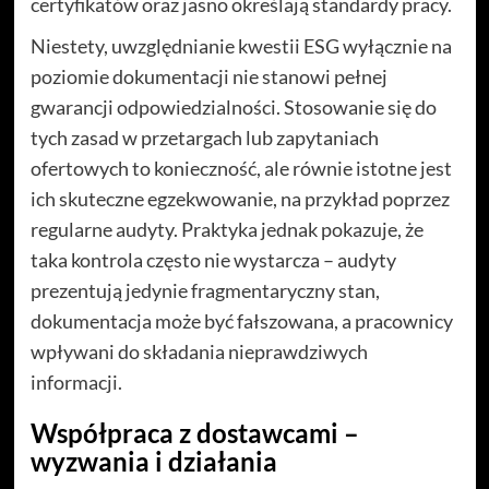
certyfikatów oraz jasno określają standardy pracy.
Niestety, uwzględnianie kwestii ESG wyłącznie na
poziomie dokumentacji nie stanowi pełnej
gwarancji odpowiedzialności. Stosowanie się do
tych zasad w przetargach lub zapytaniach
ofertowych to konieczność, ale równie istotne jest
ich skuteczne egzekwowanie, na przykład poprzez
regularne audyty. Praktyka jednak pokazuje, że
taka kontrola często nie wystarcza – audyty
prezentują jedynie fragmentaryczny stan,
dokumentacja może być fałszowana, a pracownicy
wpływani do składania nieprawdziwych
informacji.
Współpraca z dostawcami –
wyzwania i działania