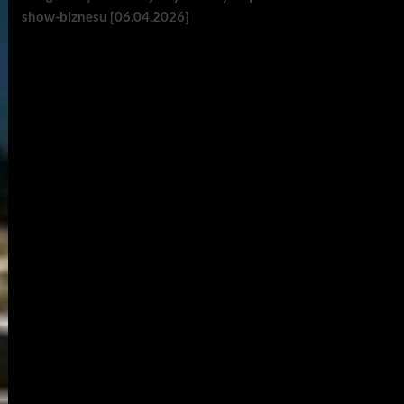
show-biznesu [06.04.2026]