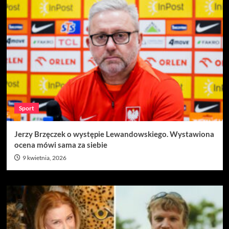
Sport
Jerzy Brzęczek o występie Lewandowskiego. Wystawiona
ocena mówi sama za siebie
9 kwietnia, 2026