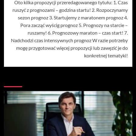
Oto kilka propozycji przeredagowanego tytułu: 1. Czas
ruszyć z prognozami – godzina startu! 2. Rozpoczynamy
sezon prognoz 3. Startujemy z maratonem prognoz 4.
Pora zacząć wyścig prognoz 5. Prognozy na starcie –
ruszamy! 6. Prognozowy maraton – czas start! 7.
Nadchodzi czas intensywnych prognoz W razie potrzeby
mogę przygotować więcej propozycji lub zawęzić je do
konkretnej tematyki!
Więcej