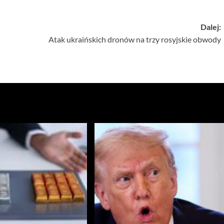
Dalej:
Atak ukraińskich dronów na trzy rosyjskie obwody