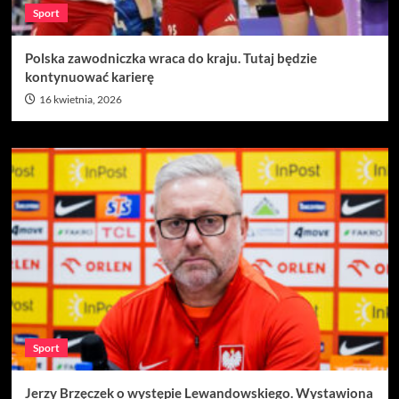
Sport
Polska zawodniczka wraca do kraju. Tutaj będzie
kontynuować karierę
16 kwietnia, 2026
Sport
Jerzy Brzęczek o występie Lewandowskiego. Wystawiona