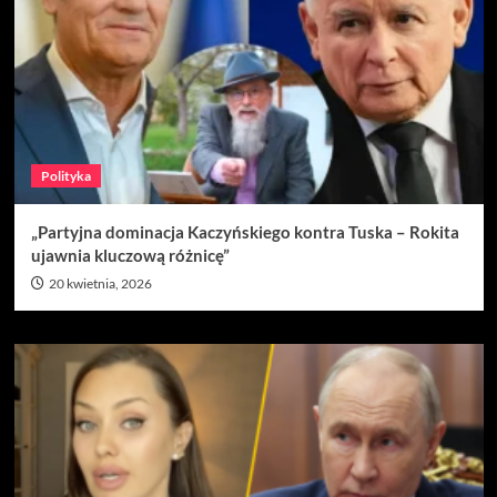
Polityka
„Partyjna dominacja Kaczyńskiego kontra Tuska – Rokita
ujawnia kluczową różnicę”
20 kwietnia, 2026