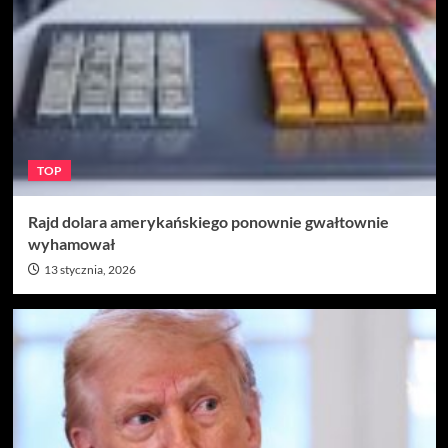
TOP
Rajd dolara amerykańskiego ponownie gwałtownie
wyhamował
13 stycznia, 2026