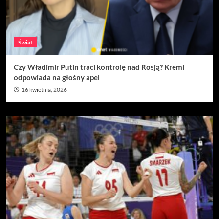
Świat
Czy Władimir Putin traci kontrolę nad Rosją? Kreml
odpowiada na głośny apel
16 kwietnia, 2026