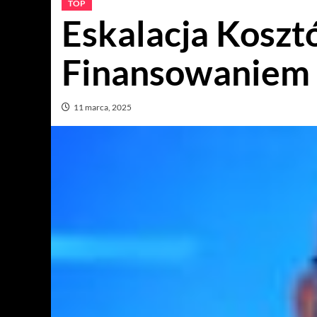
TOP
Eskalacja Koszt
Finansowaniem
11 marca, 2025