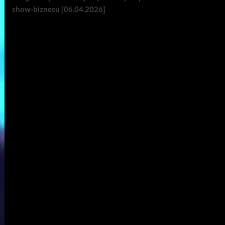
show-biznesu [06.04.2026]