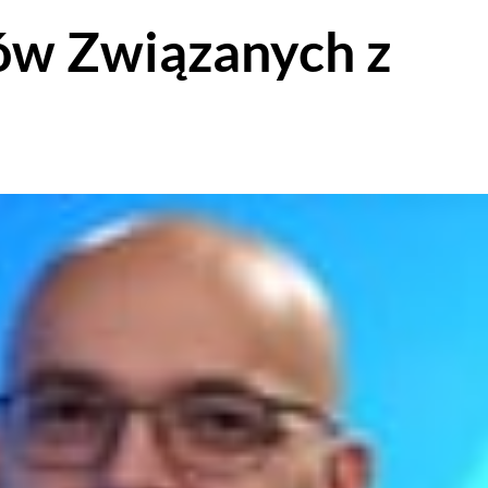
ów Związanych z