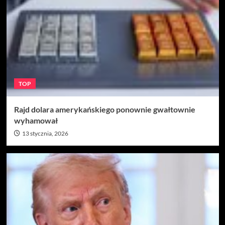
TOP
Rajd dolara amerykańskiego ponownie gwałtownie
wyhamował
13 stycznia, 2026