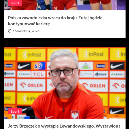
Sport
Polska zawodniczka wraca do kraju. Tutaj będzie
kontynuować karierę
16 kwietnia, 2026
Sport
Jerzy Brzęczek o występie Lewandowskiego. Wystawiona