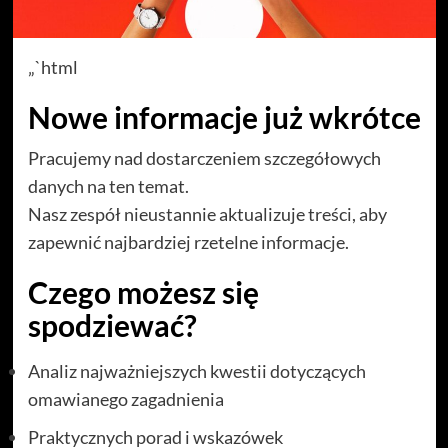
„`html
Nowe informacje już wkrótce
Pracujemy nad dostarczeniem szczegółowych
danych na ten temat.
Nasz zespół nieustannie aktualizuje treści, aby
zapewnić najbardziej rzetelne informacje.
Czego możesz się
spodziewać?
Analiz najważniejszych kwestii dotyczących
omawianego zagadnienia
Praktycznych porad i wskazówek