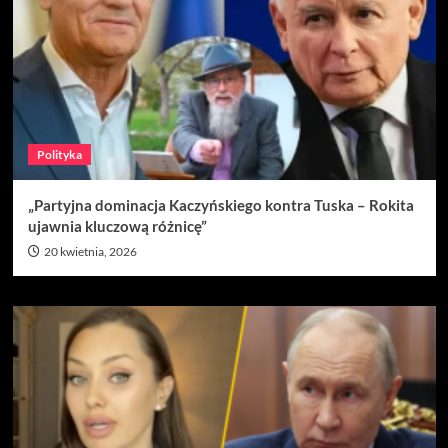
Polityka
„Partyjna dominacja Kaczyńskiego kontra Tuska – Rokita
ujawnia kluczową różnicę”
20 kwietnia, 2026