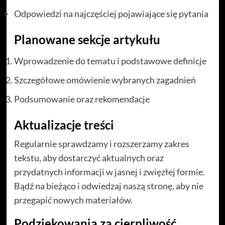
Odpowiedzi na najczęściej pojawiające się pytania
Planowane sekcje artykułu
Wprowadzenie do tematu i podstawowe definicje
Szczegółowe omówienie wybranych zagadnień
Podsumowanie oraz rekomendacje
Aktualizacje treści
Regularnie sprawdzamy i rozszerzamy zakres
tekstu, aby dostarczyć aktualnych oraz
przydatnych informacji w jasnej i zwięzłej formie.
Bądź na bieżąco i odwiedzaj naszą stronę, aby nie
przegapić nowych materiałów.
Podziękowania za cierpliwość