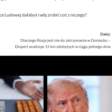
 Ludowej dałabyś radę zrobić coś z niczego?
Dalej:
Dlaczego Rosja jest nie do zatrzymania w Doniecku –
Ekspert analizuje 15 km zdobytych w ciągu jednego dnia