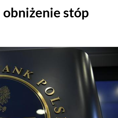
 obniżenie stóp