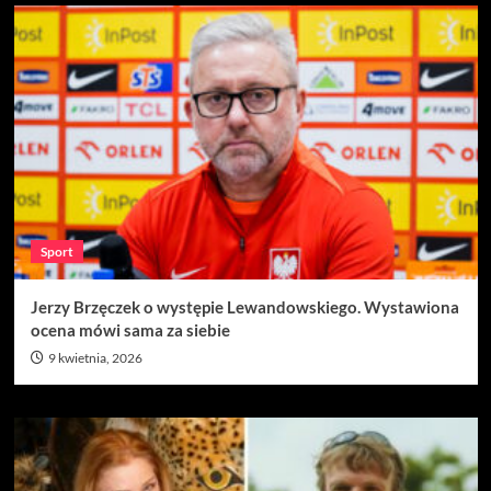
Sport
Jerzy Brzęczek o występie Lewandowskiego. Wystawiona
ocena mówi sama za siebie
9 kwietnia, 2026