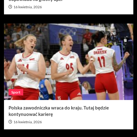
16 kwietnia, 2026
Sport
Polska zawodniczka wraca do kraju. Tutaj będzie
kontynuować karierę
16 kwietnia, 2026