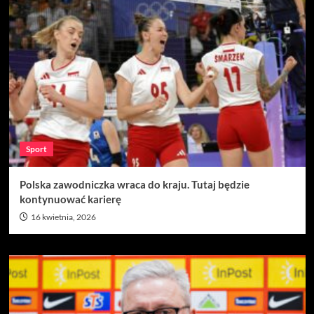
Sport
Polska zawodniczka wraca do kraju. Tutaj będzie
kontynuować karierę
16 kwietnia, 2026