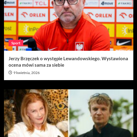
Sport
Jerzy Brzęczek o występie Lewandowskiego. Wystawiona
ocena mówi sama za siebie
9 kwietnia, 2026