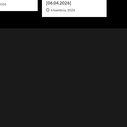
[06.04.2026]
 2026
6 kwietnia, 2026