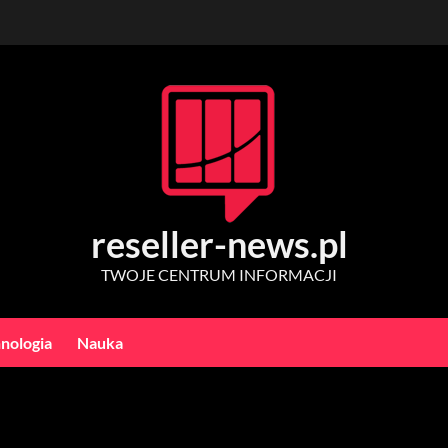
reseller-news.pl
TWOJE CENTRUM INFORMACJI
nologia
Nauka