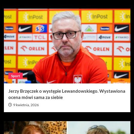
Sport
Jerzy Brzęczek o występie Lewandowskiego. Wystawiona
ocena mówi sama za siebie
9 kwietnia, 2026