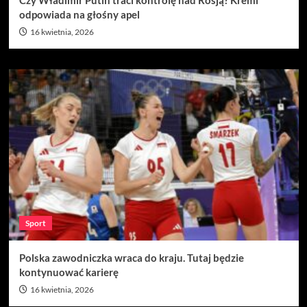
odpowiada na głośny apel
16 kwietnia, 2026
Sport
Polska zawodniczka wraca do kraju. Tutaj będzie
kontynuować karierę
16 kwietnia, 2026