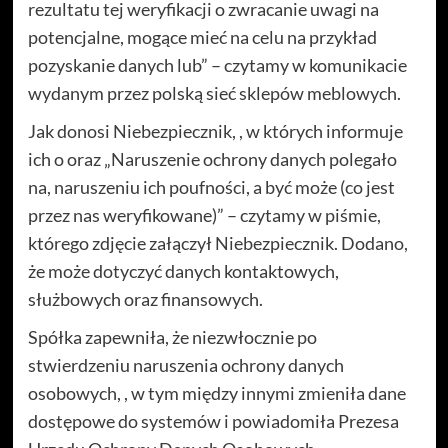
rezultatu tej weryfikacji o zwracanie uwagi na
potencjalne, mogące mieć na celu na przykład
pozyskanie danych lub” – czytamy w komunikacie
wydanym przez polską sieć sklepów meblowych.
Jak donosi Niebezpiecznik, , w których informuje
ich o oraz „Naruszenie ochrony danych polegało
na, naruszeniu ich poufności, a być może (co jest
przez nas weryfikowane)” – czytamy w piśmie,
którego zdjęcie załączył Niebezpiecznik. Dodano,
że może dotyczyć danych kontaktowych,
służbowych oraz finansowych.
Spółka zapewniła, że niezwłocznie po
stwierdzeniu naruszenia ochrony danych
osobowych, , w tym między innymi zmieniła dane
dostępowe do systemów i powiadomiła Prezesa