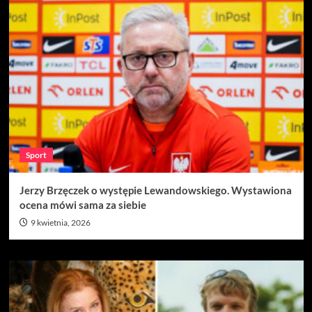
Sport
Jerzy Brzęczek o występie Lewandowskiego. Wystawiona
ocena mówi sama za siebie
9 kwietnia, 2026