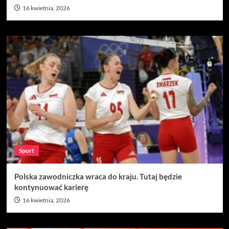
16 kwietnia, 2026
Sport
Polska zawodniczka wraca do kraju. Tutaj będzie
kontynuować karierę
16 kwietnia, 2026