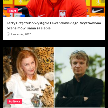
Sport
Jerzy Brzęczek o występie Lewandowskiego. Wystawiona
ocena mówi sama za siebie
9 kwietnia, 2026
Polityka