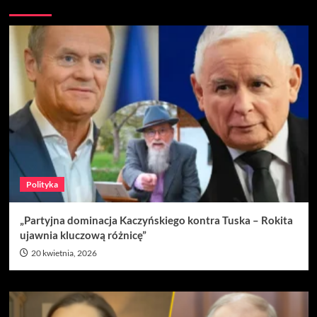
Nie przegap
Polityka
„Partyjna dominacja Kaczyńskiego kontra Tuska – Rokita
ujawnia kluczową różnicę”
20 kwietnia, 2026