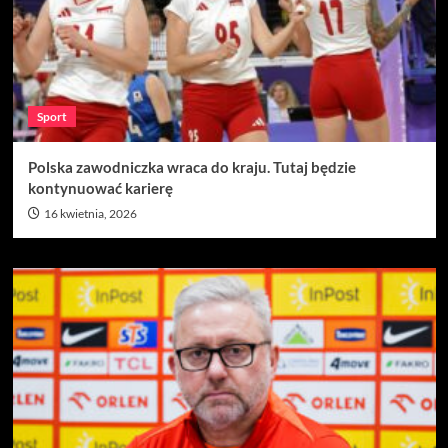
Sport
Polska zawodniczka wraca do kraju. Tutaj będzie
kontynuować karierę
16 kwietnia, 2026