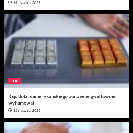
14 stycznia, 2026
TOP
Rajd dolara amerykańskiego ponownie gwałtownie
wyhamował
13 stycznia, 2026