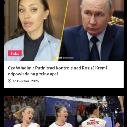
Świat
Czy Władimir Putin traci kontrolę nad Rosją? Kreml
odpowiada na głośny apel
16 kwietnia, 2026