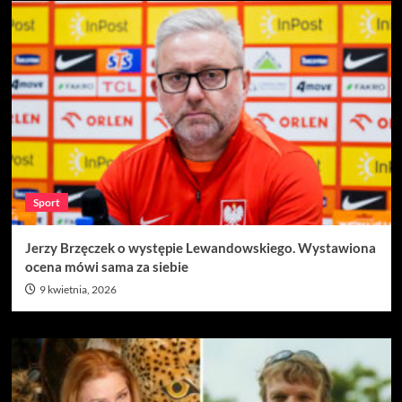
Sport
Jerzy Brzęczek o występie Lewandowskiego. Wystawiona
ocena mówi sama za siebie
9 kwietnia, 2026