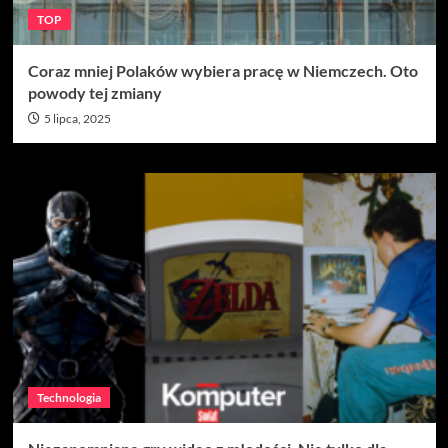
TOP
Coraz mniej Polaków wybiera pracę w Niemczech. Oto
powody tej zmiany
5 lipca, 2025
Technologia