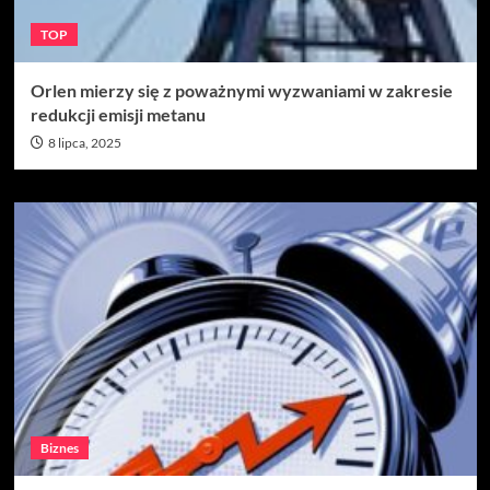
TOP
Orlen mierzy się z poważnymi wyzwaniami w zakresie
redukcji emisji metanu
8 lipca, 2025
Biznes