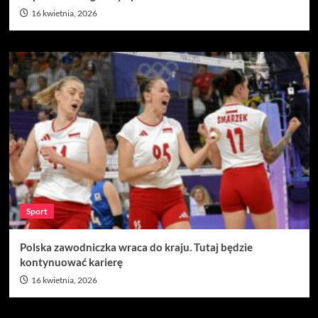
16 kwietnia, 2026
Sport
Polska zawodniczka wraca do kraju. Tutaj będzie
kontynuować karierę
16 kwietnia, 2026