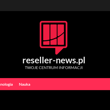
reseller-news.pl
TWOJE CENTRUM INFORMACJI
nologia
Nauka