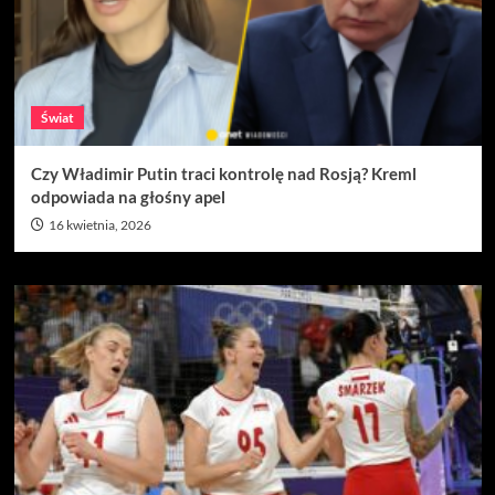
Świat
Czy Władimir Putin traci kontrolę nad Rosją? Kreml
odpowiada na głośny apel
16 kwietnia, 2026