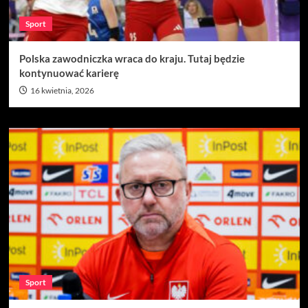
Sport
Polska zawodniczka wraca do kraju. Tutaj będzie
kontynuować karierę
16 kwietnia, 2026
Sport