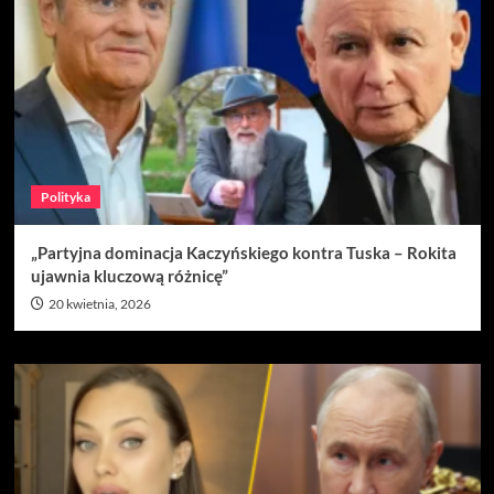
Polityka
„Partyjna dominacja Kaczyńskiego kontra Tuska – Rokita
ujawnia kluczową różnicę”
20 kwietnia, 2026