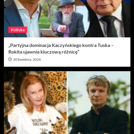
Polityka
„Partyjna dominacja Kaczyńskiego kontra Tuska –
Rokita ujawnia kluczową różnicę”
20 kwietnia, 2026