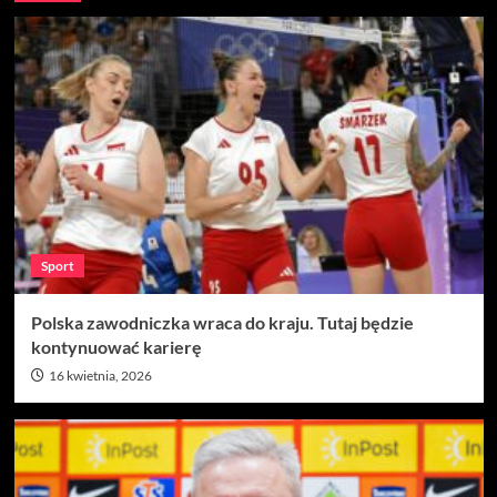
Sport
Polska zawodniczka wraca do kraju. Tutaj będzie
kontynuować karierę
16 kwietnia, 2026