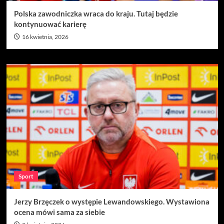
Polska zawodniczka wraca do kraju. Tutaj będzie
kontynuować karierę
16 kwietnia, 2026
Sport
Jerzy Brzęczek o występie Lewandowskiego. Wystawiona
ocena mówi sama za siebie