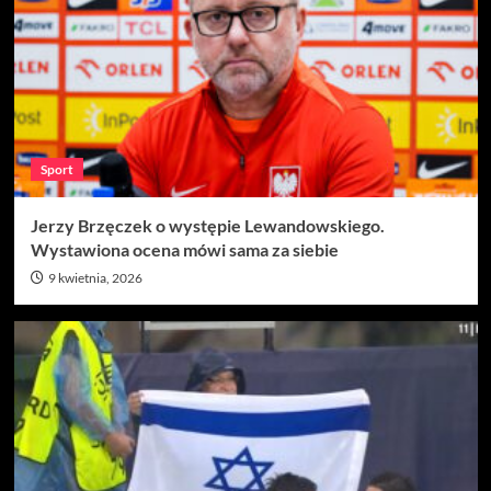
Sport
Jerzy Brzęczek o występie Lewandowskiego.
Wystawiona ocena mówi sama za siebie
9 kwietnia, 2026