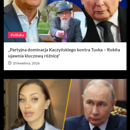
Polityka
„Partyjna dominacja Kaczyńskiego kontra Tuska – Rokita
ujawnia kluczową różnicę”
20 kwietnia, 2026