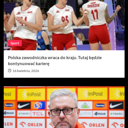
Sport
Polska zawodniczka wraca do kraju. Tutaj będzie
kontynuować karierę
16 kwietnia, 2026