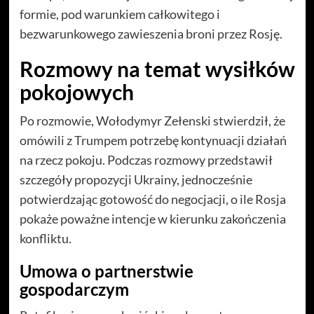
formie, pod warunkiem całkowitego i
bezwarunkowego zawieszenia broni przez Rosję.
Rozmowy na temat wysiłków
pokojowych
Po rozmowie, Wołodymyr Zełenski stwierdził, że
omówili z Trumpem potrzebę kontynuacji działań
na rzecz pokoju. Podczas rozmowy przedstawił
szczegóły propozycji Ukrainy, jednocześnie
potwierdzając gotowość do negocjacji, o ile Rosja
pokaże poważne intencje w kierunku zakończenia
konfliktu.
Umowa o partnerstwie
gospodarczym