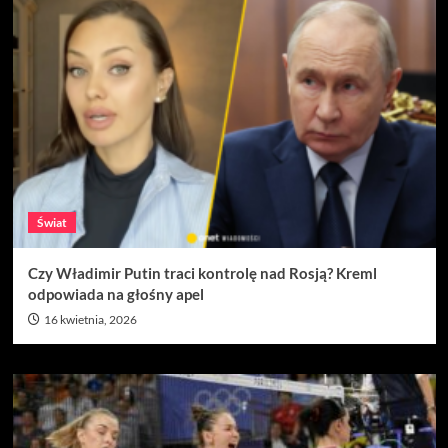
Świat
Czy Władimir Putin traci kontrolę nad Rosją? Kreml
odpowiada na głośny apel
16 kwietnia, 2026