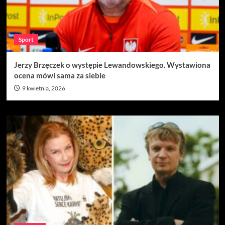
Sport
Jerzy Brzęczek o występie Lewandowskiego. Wystawiona
ocena mówi sama za siebie
9 kwietnia, 2026