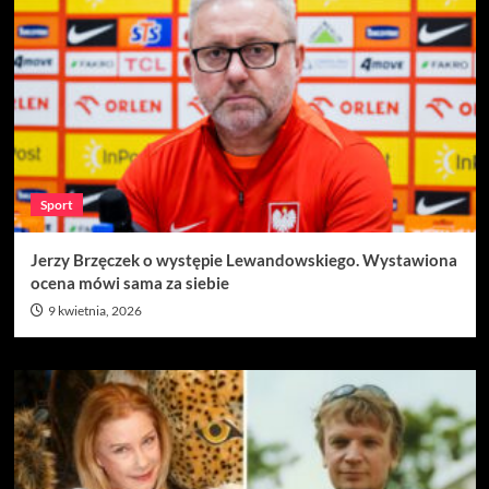
Sport
Jerzy Brzęczek o występie Lewandowskiego. Wystawiona
ocena mówi sama za siebie
9 kwietnia, 2026