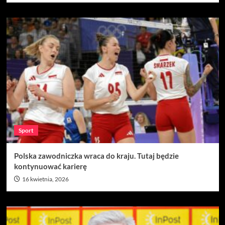
Sport
Polska zawodniczka wraca do kraju. Tutaj będzie
kontynuować karierę
16 kwietnia, 2026