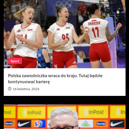
Sport
Polska zawodniczka wraca do kraju. Tutaj będzie
kontynuować karierę
16 kwietnia, 2026