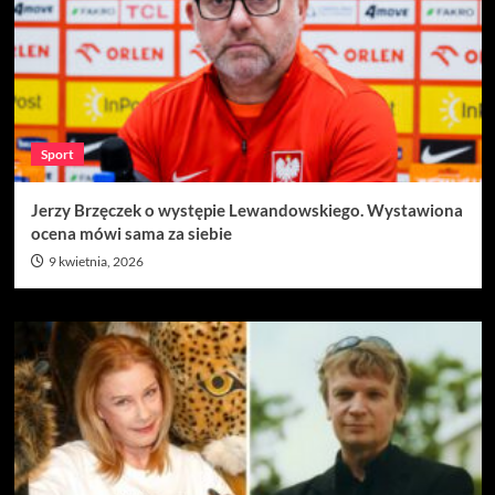
Sport
Jerzy Brzęczek o występie Lewandowskiego. Wystawiona
ocena mówi sama za siebie
9 kwietnia, 2026