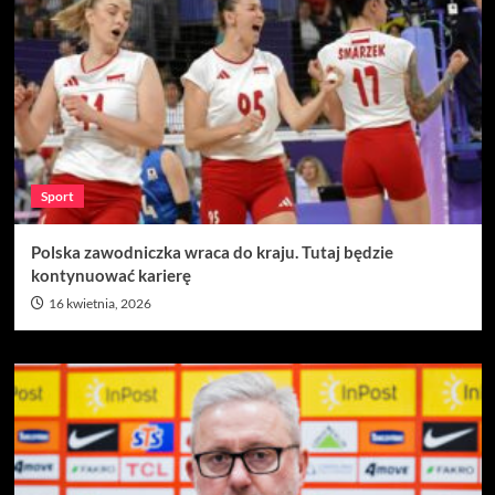
Sport
Polska zawodniczka wraca do kraju. Tutaj będzie
kontynuować karierę
16 kwietnia, 2026