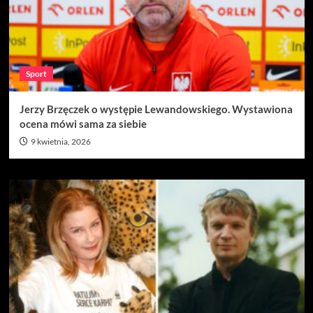
Sport
Jerzy Brzęczek o występie Lewandowskiego. Wystawiona
ocena mówi sama za siebie
9 kwietnia, 2026