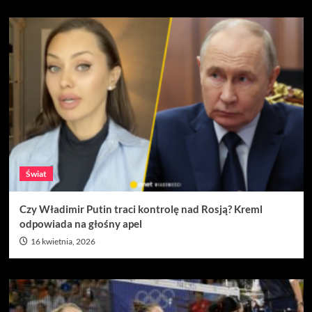
Świat
Czy Władimir Putin traci kontrolę nad Rosją? Kreml
odpowiada na głośny apel
16 kwietnia, 2026