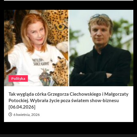
Polityka
Tak wygląda córka Grzegorza Ciechowskiego i Małgorzaty
Potockiej. Wybrała życie poza światem show-biznesu
[06.04.2026]
6 kwietnia, 2026