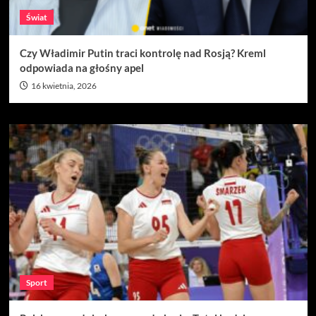
Świat
Czy Władimir Putin traci kontrolę nad Rosją? Kreml
odpowiada na głośny apel
16 kwietnia, 2026
Sport