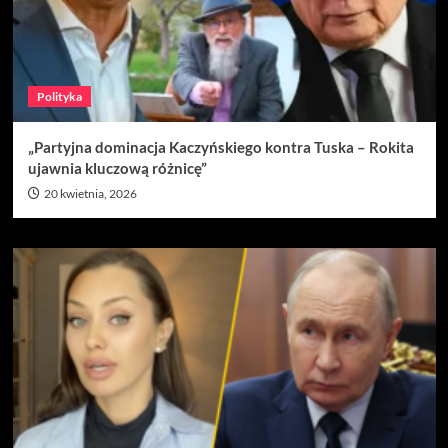
Polityka
„Partyjna dominacja Kaczyńskiego kontra Tuska – Rokita
ujawnia kluczową różnicę”
20 kwietnia, 2026