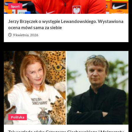
Sport
Jerzy Brzęczek o występie Lewandowskiego. Wystawiona
ocena mówi sama za siebie
9 kwietnia, 2026
Polityka