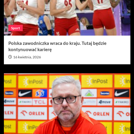
Sport
Polska zawodniczka wraca do kraju. Tutaj będzie
kontynuować karierę
16 kwietnia, 2026