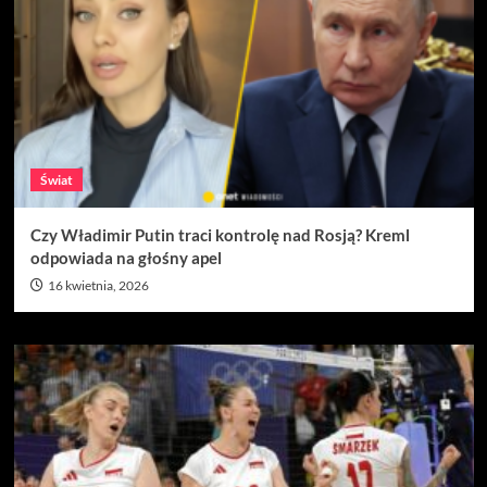
Świat
Czy Władimir Putin traci kontrolę nad Rosją? Kreml
odpowiada na głośny apel
16 kwietnia, 2026