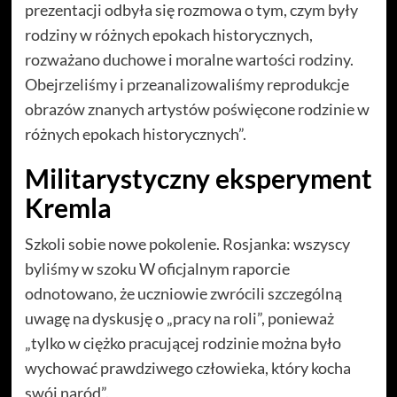
prezentacji odbyła się rozmowa o tym, czym były
rodziny w różnych epokach historycznych,
rozważano duchowe i moralne wartości rodziny.
Obejrzeliśmy i przeanalizowaliśmy reprodukcje
obrazów znanych artystów poświęcone rodzinie w
różnych epokach historycznych”.
Militarystyczny eksperyment
Kremla
Szkoli sobie nowe pokolenie. Rosjanka: wszyscy
byliśmy w szoku W oficjalnym raporcie
odnotowano, że uczniowie zwrócili szczególną
uwagę na dyskusję o „pracy na roli”, ponieważ
„tylko w ciężko pracującej rodzinie można było
wychować prawdziwego człowieka, który kocha
swój naród”.