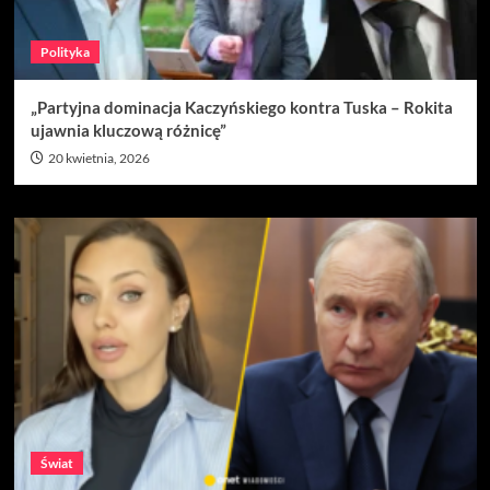
Polityka
„Partyjna dominacja Kaczyńskiego kontra Tuska – Rokita
ujawnia kluczową różnicę”
20 kwietnia, 2026
Świat