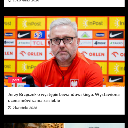
16 kwietnia, 2026
Sport
Jerzy Brzęczek o występie Lewandowskiego. Wystawiona
ocena mówi sama za siebie
9 kwietnia, 2026