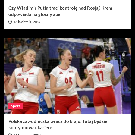
Czy Władimir Putin traci kontrolę nad Rosją? Kreml
odpowiada na głośny apel
16 kwietnia, 2026
Sport
Polska zawodniczka wraca do kraju. Tutaj będzie
kontynuować karierę