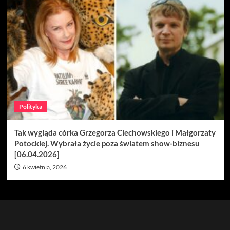
Polityka
Tak wygląda córka Grzegorza Ciechowskiego i Małgorzaty
Potockiej. Wybrała życie poza światem show-biznesu
[06.04.2026]
6 kwietnia, 2026