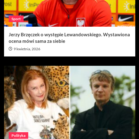
Sport
Jerzy Brzęczek o występie Lewandowskiego. Wystawiona
ocena mówi sama za siebie
9 kwietnia, 2026
Polityka