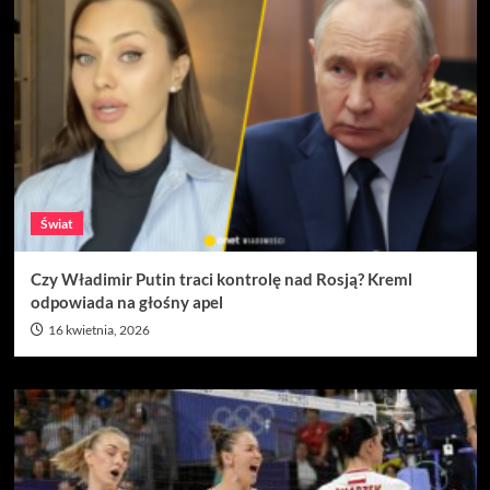
Świat
Czy Władimir Putin traci kontrolę nad Rosją? Kreml
odpowiada na głośny apel
16 kwietnia, 2026