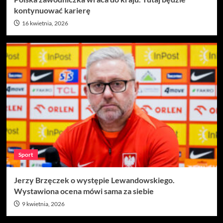
kontynuować karierę
16 kwietnia, 2026
Sport
Jerzy Brzęczek o występie Lewandowskiego.
Wystawiona ocena mówi sama za siebie
9 kwietnia, 2026