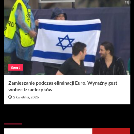
Sport
Zamieszanie podczas eliminacji Euro. Wyraźny gest
wobec Izraelczyków
2 kwietnia, 2026
Szukaj