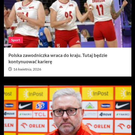
Sport
Polska zawodniczka wraca do kraju. Tutaj będzie
kontynuować karierę
16 kwietnia, 2026