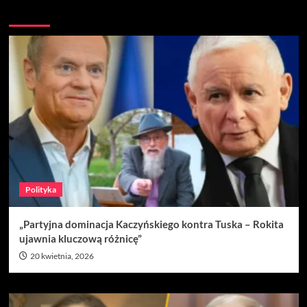
Nie przegap
Polityka
„Partyjna dominacja Kaczyńskiego kontra Tuska – Rokita
ujawnia kluczową różnicę”
20 kwietnia, 2026