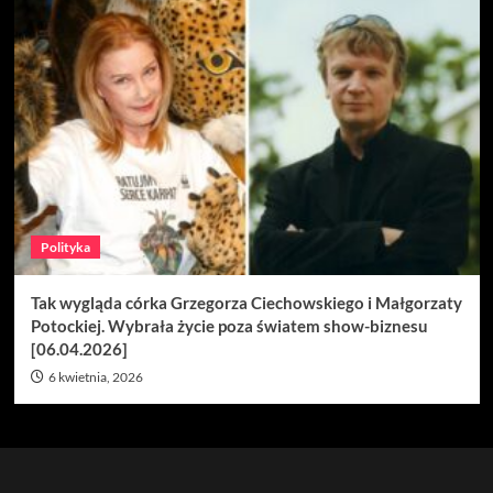
Polityka
Tak wygląda córka Grzegorza Ciechowskiego i Małgorzaty
Potockiej. Wybrała życie poza światem show-biznesu
[06.04.2026]
6 kwietnia, 2026