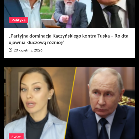
Polityka
„Partyjna dominacja Kaczyńskiego kontra Tuska – Rokita
ujawnia kluczową różnicę”
20 kwietnia, 2026
Świat