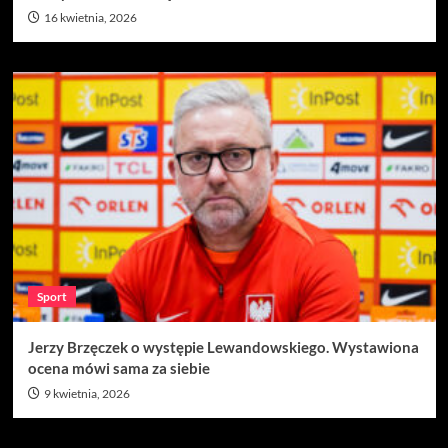
16 kwietnia, 2026
Sport
Jerzy Brzęczek o występie Lewandowskiego. Wystawiona
ocena mówi sama za siebie
9 kwietnia, 2026