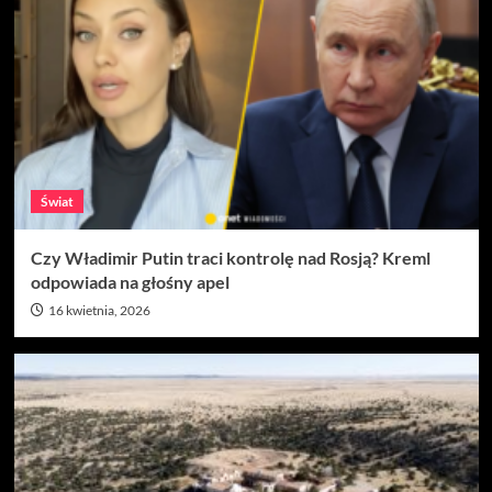
Świat
Czy Władimir Putin traci kontrolę nad Rosją? Kreml
odpowiada na głośny apel
16 kwietnia, 2026