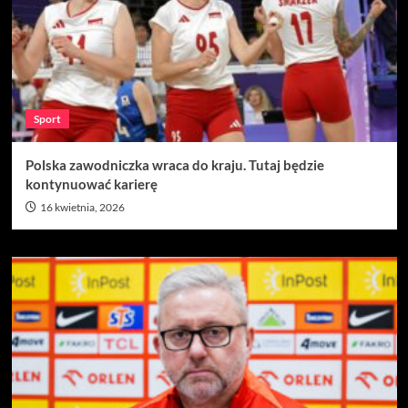
Sport
Polska zawodniczka wraca do kraju. Tutaj będzie
kontynuować karierę
16 kwietnia, 2026