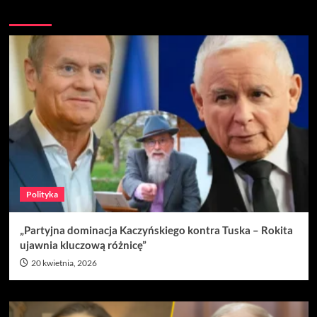
Nie przegap
Polityka
„Partyjna dominacja Kaczyńskiego kontra Tuska – Rokita
ujawnia kluczową różnicę”
20 kwietnia, 2026