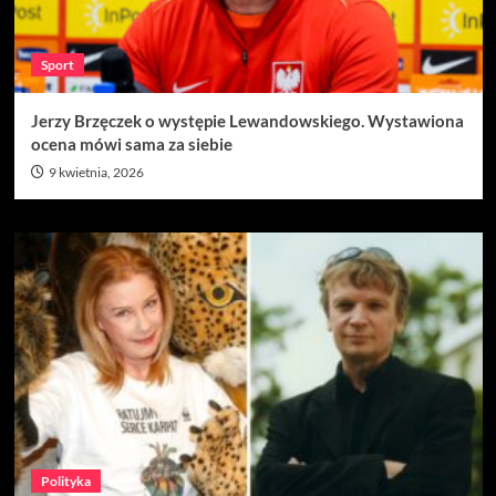
Sport
Jerzy Brzęczek o występie Lewandowskiego. Wystawiona
ocena mówi sama za siebie
9 kwietnia, 2026
Polityka