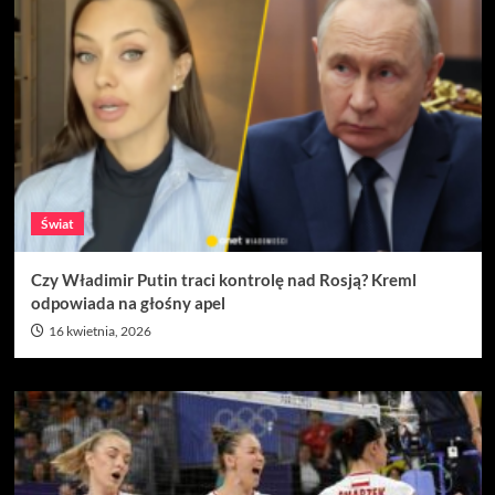
Świat
Czy Władimir Putin traci kontrolę nad Rosją? Kreml
odpowiada na głośny apel
16 kwietnia, 2026