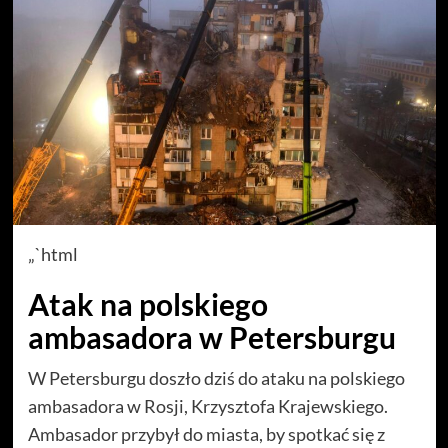
„`html
Atak na polskiego
ambasadora w Petersburgu
W Petersburgu doszło dziś do ataku na polskiego
ambasadora w Rosji, Krzysztofa Krajewskiego.
Ambasador przybył do miasta, by spotkać się z