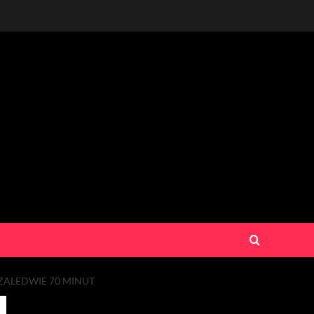
 ZALEDWIE 70 MINUT