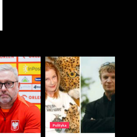
Polityka