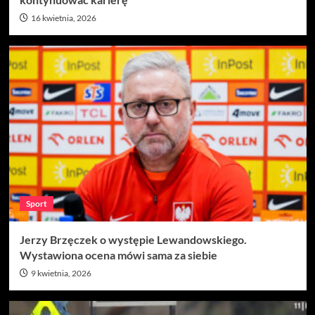
16 kwietnia, 2026
Sport
Jerzy Brzęczek o występie Lewandowskiego.
Wystawiona ocena mówi sama za siebie
9 kwietnia, 2026