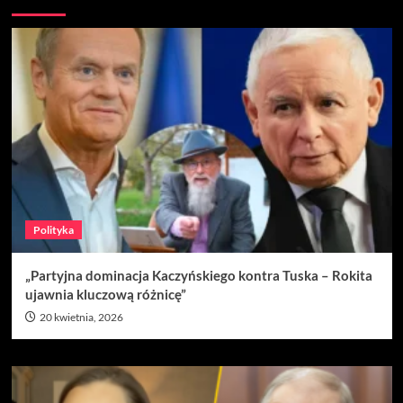
Polityka
„Partyjna dominacja Kaczyńskiego kontra Tuska – Rokita
ujawnia kluczową różnicę”
20 kwietnia, 2026