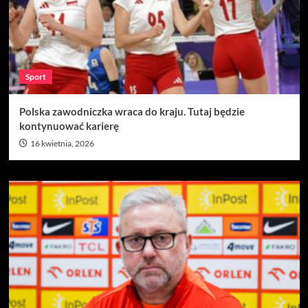
Sport
Polska zawodniczka wraca do kraju. Tutaj będzie
kontynuować karierę
16 kwietnia, 2026