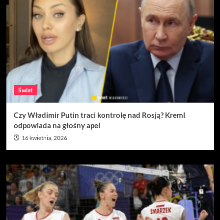
Świat
Czy Władimir Putin traci kontrolę nad Rosją? Kreml
odpowiada na głośny apel
16 kwietnia, 2026