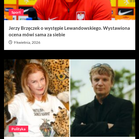
Sport
Jerzy Brzęczek o występie Lewandowskiego. Wystawiona
ocena mówi sama za siebie
9 kwietnia, 2026
Polityka