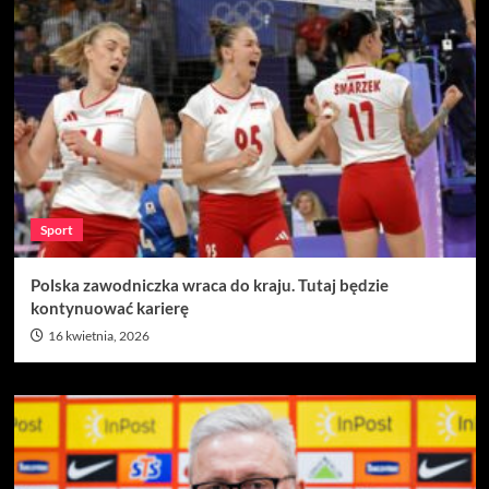
Sport
Polska zawodniczka wraca do kraju. Tutaj będzie
kontynuować karierę
16 kwietnia, 2026