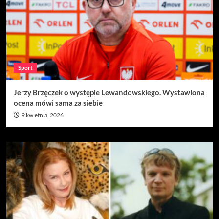
Sport
Jerzy Brzęczek o występie Lewandowskiego. Wystawiona
ocena mówi sama za siebie
9 kwietnia, 2026