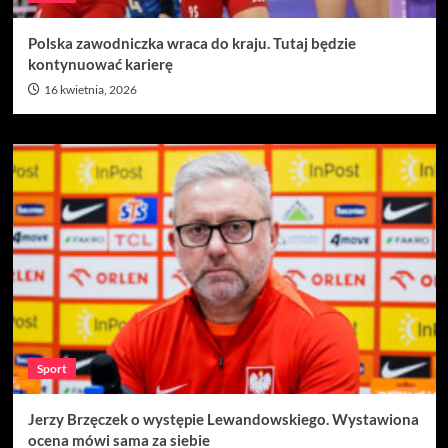
Polska zawodniczka wraca do kraju. Tutaj będzie
kontynuować karierę
16 kwietnia, 2026
Sport
Jerzy Brzęczek o występie Lewandowskiego. Wystawiona
ocena mówi sama za siebie