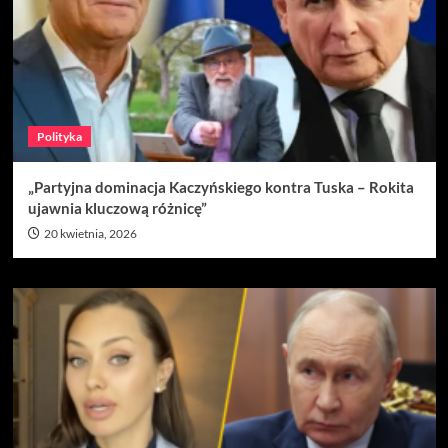
Polityka
„Partyjna dominacja Kaczyńskiego kontra Tuska – Rokita
ujawnia kluczową różnicę”
20 kwietnia, 2026