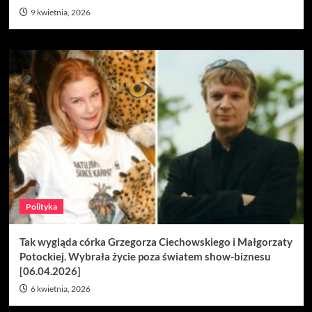
9 kwietnia, 2026
Polityka
Tak wygląda córka Grzegorza Ciechowskiego i Małgorzaty
Potockiej. Wybrała życie poza światem show-biznesu
[06.04.2026]
6 kwietnia, 2026